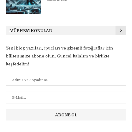
MÜPHEM KONULAR
Yeni blog yazıları, ipuçları ve gizemli fotoğraflar için
bültenimize abone olun. Güncel kalalım ve birlikte
keşfedelim!