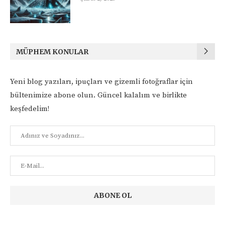
MÜPHEM KONULAR
Yeni blog yazıları, ipuçları ve gizemli fotoğraflar için
bültenimize abone olun. Güncel kalalım ve birlikte
keşfedelim!