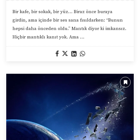
Bir kafe, bir sokak, bir yüz… Biraz önce buraya
girdin, ama içinde bir ses sana fısıldarken: “Bunun
hepsi daha önceden oldu.” Mantık diyor ki imkansız.
Hiçbir mantıklı kanıt yok. Ama …