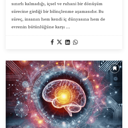
sınırlı kalmadığı, içsel ve ruhani bir dönüşüm
sürecine girdiği bir bilinçlenme aşamasıdır. Bu
süreç, insanın hem kendi iç dünyasına hem de
evrenin bütünlüğüne karşı …