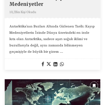
Medeniyetler
10,2Bin Kişi Okudu
Antarktika’nın Buzları Altında Gizlenen Tarih: Kayıp
Medeniyetlerin İzinde Dünya üzerindeki en izole
kıta olan Antarktika, sadece aşırı soğuk iklimi ve
buzullarıyla değil, aynı zamanda bilinmeyen
geçmişiyle de büyük bir gizem …