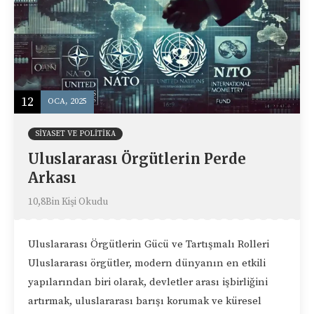
12
OCA, 2025
SIYASET VE POLITIKA
Uluslararası Örgütlerin Perde
Arkası
10,8Bin Kişi Okudu
Uluslararası Örgütlerin Gücü ve Tartışmalı Rolleri
Uluslararası örgütler, modern dünyanın en etkili
yapılarından biri olarak, devletler arası işbirliğini
artırmak, uluslararası barışı korumak ve küresel