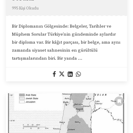
995 Kişi Okudu
Bir Diplomanın Gölgesinde: Belgeler, Tarihler ve
Müphem Sorular Türkiye’nin gündeminde aylardır
bir diploma var. Bir kâğıt parçası, bir belge, ama aynı
zamanda siyaset sahnesinin en gürültülü
tartışmalarından biri. Bir yanda …