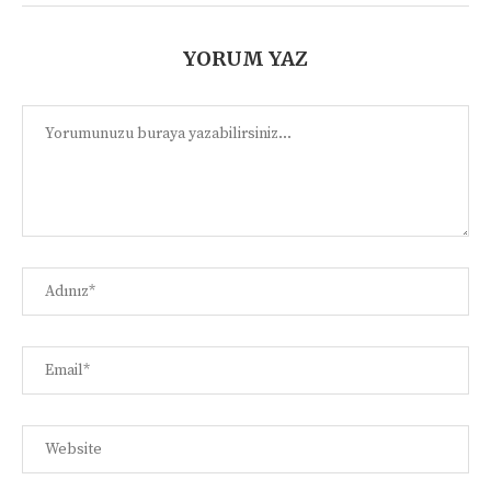
YORUM YAZ