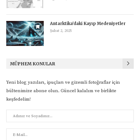
Antarktika’daki Kayıp Medeniyetler
Şubat 2, 2025
MÜPHEM KONULAR
Yeni blog yazıları, ipuçları ve gizemli fotoğraflar için
bültenimize abone olun. Güncel kalalım ve birlikte
keşfedelim!