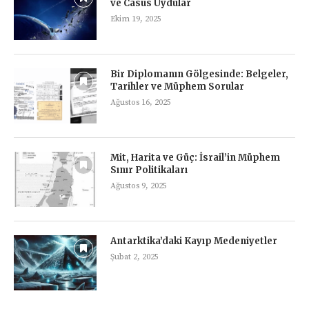
ve Casus Uydular
Ekim 19, 2025
Bir Diplomanın Gölgesinde: Belgeler,
Tarihler ve Müphem Sorular
Ağustos 16, 2025
Mit, Harita ve Güç: İsrail’in Müphem
Sınır Politikaları
Ağustos 9, 2025
Antarktika’daki Kayıp Medeniyetler
Şubat 2, 2025