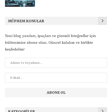
MÜPHEM KONULAR
Yeni blog yazıları, ipuçları ve gizemli fotoğraflar için
bültenimize abone olun. Güncel kalalım ve birlikte
keşfedelim!
KATEGORILER