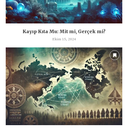
Kayıp Kıta Mu: Mit mi, Gerçek mi?
Ekim 15, 2024