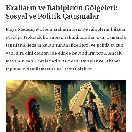
Kralların ve Rahiplerin Gölgeleri:
Sosyal ve Politik Çatışmalar
Maya Medeniyeti, hem kralların hem de rahiplerin hüküm
sürdüğü teokratik bir yapıya sahipti. Krallar, aynı zamanda
tanrılarla iletişim kuran ruhani liderlerdi ve politik gücün
yanı sıra dini otoriteyi de elinde bulunduruyordu. Ancak,
Maya’nın şehir devletleri arasındaki savaşlar ve rekabet,
toplumun zayıflamasına yol açmış olabilir.