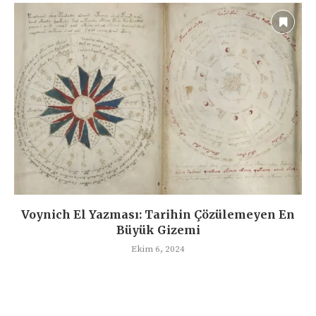
Voynich El Yazması: Tarihin Çözülemeyen En
Büyük Gizemi
Ekim 6, 2024