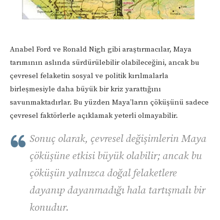
Anabel Ford ve Ronald Nigh gibi araştırmacılar, Maya
tarımının aslında sürdürülebilir olabileceğini, ancak bu
çevresel felaketin sosyal ve politik kırılmalarla
birleşmesiyle daha büyük bir kriz yarattığını
savunmaktadırlar. Bu yüzden Maya’ların çöküşünü sadece
çevresel faktörlerle açıklamak yeterli olmayabilir.
Sonuç olarak, çevresel değişimlerin Maya
çöküşüne etkisi büyük olabilir; ancak bu
çöküşün yalnızca doğal felaketlere
dayanıp dayanmadığı hala tartışmalı bir
konudur.