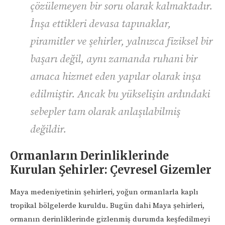
çözülemeyen bir soru olarak kalmaktadır.
İnşa ettikleri devasa tapınaklar,
piramitler ve şehirler, yalnızca fiziksel bir
başarı değil, aynı zamanda ruhani bir
amaca hizmet eden yapılar olarak inşa
edilmiştir. Ancak bu yükselişin ardındaki
sebepler tam olarak anlaşılabilmiş
değildir.
Ormanların Derinliklerinde
Kurulan Şehirler: Çevresel Gizemler
Maya medeniyetinin şehirleri, yoğun ormanlarla kaplı
tropikal bölgelerde kuruldu. Bugün dahi Maya şehirleri,
ormanın derinliklerinde gizlenmiş durumda keşfedilmeyi