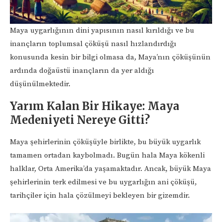
Maya uygarlığının dini yapısının nasıl kırıldığı ve bu
inançların toplumsal çöküşü nasıl hızlandırdığı
konusunda kesin bir bilgi olmasa da, Maya’nın çöküşünün
ardında doğaüstü inançların da yer aldığı
düşünülmektedir.
Yarım Kalan Bir Hikaye: Maya
Medeniyeti Nereye Gitti?
Maya şehirlerinin çöküşüyle birlikte, bu büyük uygarlık
tamamen ortadan kaybolmadı. Bugün hala Maya kökenli
halklar, Orta Amerika’da yaşamaktadır. Ancak, büyük Maya
şehirlerinin terk edilmesi ve bu uygarlığın ani çöküşü,
tarihçiler için hala çözülmeyi bekleyen bir gizemdir.