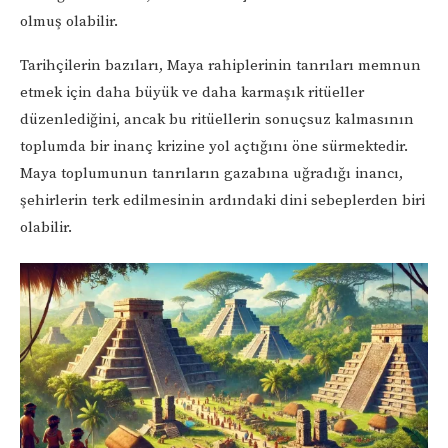
olmuş olabilir.
Tarihçilerin bazıları, Maya rahiplerinin tanrıları memnun
etmek için daha büyük ve daha karmaşık ritüeller
düzenlediğini, ancak bu ritüellerin sonuçsuz kalmasının
toplumda bir inanç krizine yol açtığını öne sürmektedir.
Maya toplumunun tanrıların gazabına uğradığı inancı,
şehirlerin terk edilmesinin ardındaki dini sebeplerden biri
olabilir.