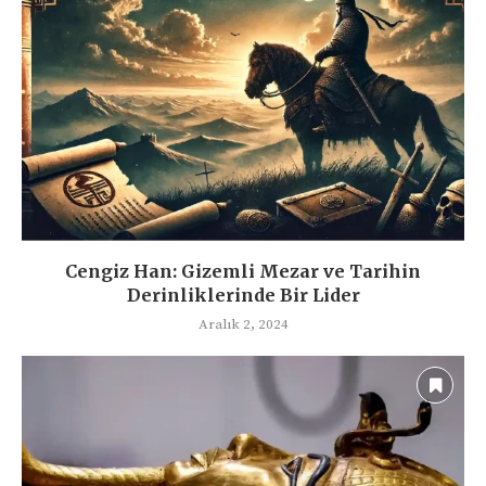
Cengiz Han: Gizemli Mezar ve Tarihin
Derinliklerinde Bir Lider
Aralık 2, 2024