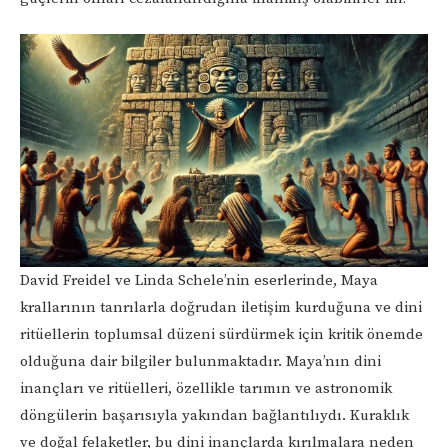
David Freidel ve Linda Schele’nin eserlerinde, Maya
krallarının tanrılarla doğrudan iletişim kurduğuna ve dini
ritüellerin toplumsal düzeni sürdürmek için kritik önemde
olduğuna dair bilgiler bulunmaktadır. Maya’nın dini
inançları ve ritüelleri, özellikle tarımın ve astronomik
döngülerin başarısıyla yakından bağlantılıydı. Kuraklık
ve doğal felaketler, bu dini inançlarda kırılmalara neden