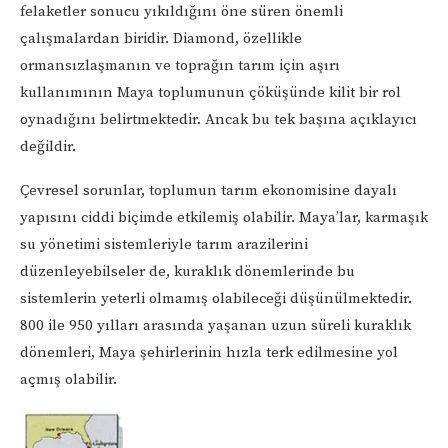
felaketler sonucu yıkıldığını öne süren önemli
çalışmalardan biridir. Diamond, özellikle
ormansızlaşmanın ve toprağın tarım için aşırı
kullanımının Maya toplumunun çöküşünde kilit bir rol
oynadığını belirtmektedir. Ancak bu tek başına açıklayıcı
değildir.
Çevresel sorunlar, toplumun tarım ekonomisine dayalı
yapısını ciddi biçimde etkilemiş olabilir. Maya’lar, karmaşık
su yönetimi sistemleriyle tarım arazilerini
düzenleyebilseler de, kuraklık dönemlerinde bu
sistemlerin yeterli olmamış olabileceği düşünülmektedir.
800 ile 950 yılları arasında yaşanan uzun süreli kuraklık
dönemleri, Maya şehirlerinin hızla terk edilmesine yol
açmış olabilir.