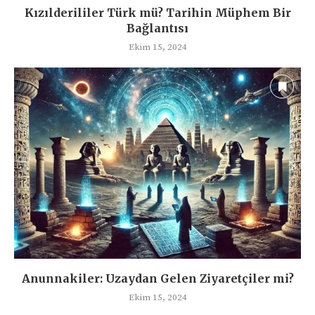
Kızılderililer Türk mü? Tarihin Müphem Bir
Bağlantısı
Ekim 15, 2024
Anunnakiler: Uzaydan Gelen Ziyaretçiler mi?
Ekim 15, 2024