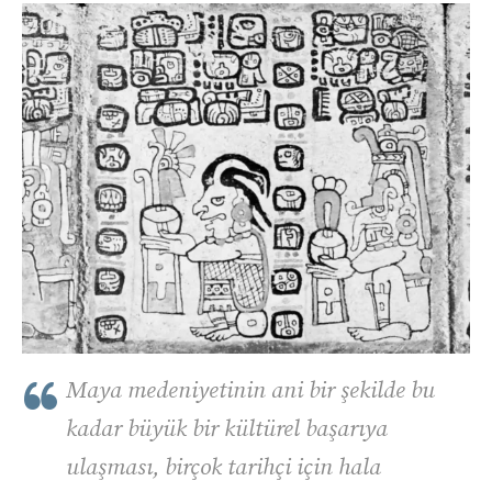
Maya medeniyetinin ani bir şekilde bu
kadar büyük bir kültürel başarıya
ulaşması, birçok tarihçi için hala