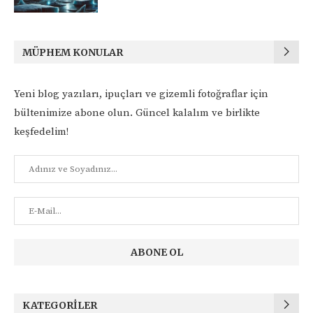
MÜPHEM KONULAR
Yeni blog yazıları, ipuçları ve gizemli fotoğraflar için
bültenimize abone olun. Güncel kalalım ve birlikte
keşfedelim!
KATEGORILER