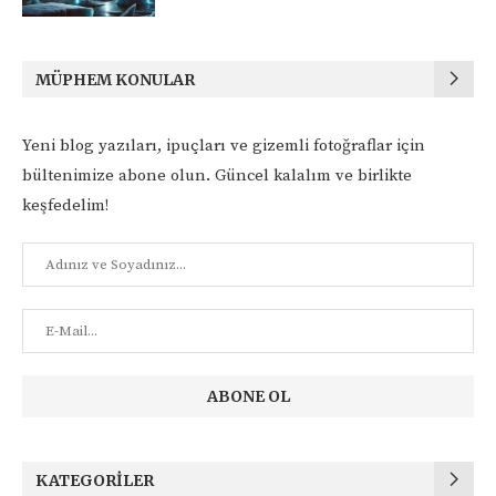
MÜPHEM KONULAR
Yeni blog yazıları, ipuçları ve gizemli fotoğraflar için
bültenimize abone olun. Güncel kalalım ve birlikte
keşfedelim!
KATEGORILER