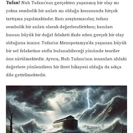
Tufan?
Nuh Tufanı’nın gerçekten yaşanmış bir olay mı
yoksa sembolik bir anlatı mı olduğu konusunda birçok
tartışma yapılmaktadır. Bazı araştırmacılar, tufanı
sembolik bir anlatı olarak değerlendirirken; bazıları
bunun büyük bir doğal felaketi ifade eden gerçek bir olay
olduğuna inanır. Tufan’ın Mezopotamya’da yaşanan büyük
bir sel felaketine atıfta bulunabileceği yönünde teoriler
öne sürülmektedir. Ayrıca, Nuh Tufanı’nın insanları ahlaki
değerlere yönlendiren bir ibret hikayesi olduğu da sıkça
dile getirilmektedir.