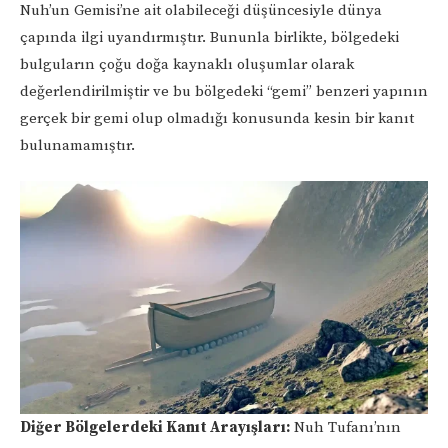
Nuh’un Gemisi’ne ait olabileceği düşüncesiyle dünya
çapında ilgi uyandırmıştır. Bununla birlikte, bölgedeki
bulguların çoğu doğa kaynaklı oluşumlar olarak
değerlendirilmiştir ve bu bölgedeki “gemi” benzeri yapının
gerçek bir gemi olup olmadığı konusunda kesin bir kanıt
bulunamamıştır.
Diğer Bölgelerdeki Kanıt Arayışları:
Nuh Tufanı’nın