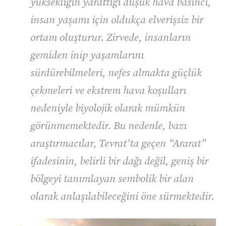
yüksekliğin yarattığı düşük hava basıncı,
insan yaşamı için oldukça elverişsiz bir
ortam oluşturur. Zirvede, insanların
gemiden inip yaşamlarını
sürdürebilmeleri, nefes almakta güçlük
çekmeleri ve ekstrem hava koşulları
nedeniyle biyolojik olarak mümkün
görünmemektedir. Bu nedenle, bazı
araştırmacılar, Tevrat’ta geçen “Ararat”
ifadesinin, belirli bir dağı değil, geniş bir
bölgeyi tanımlayan sembolik bir alan
olarak anlaşılabileceğini öne sürmektedir.