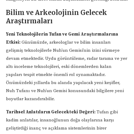
Bilim ve Arkeolojinin Gelecek
Araştırmaları
Yeni Teknolojilerin Tufan ve Gemi Araştırmalarına
Etkisi:
Günümüzde, arkeologlar ve bilim insanları
gelişmiş teknolojilerle Nuh’un Gemisi’nin izini sürmeye
devam etmektedir. Uydu görüntüleme, radar tarama ve yer
altı inceleme teknolojileri, eski dönemlerden kalan
yapıları tespit etmekte önemli rol oynamaktadır.
Önümüzdeki yıllarda bu alanda yapılacak yeni keşifler,
Nuh Tufanı ve Nuh’un Gemisi konusundaki bilgilere yeni
boyutlar kazandırabilir.
Tarihsel Anlatıların Gelecekteki Değeri:
Tufan gibi
kadim anlatılar, insanoğlunun doğa olaylarına karşı
geliştirdiği inanç ve açıklama sistemlerinin birer