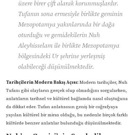
üzere birer çift alarak korunmuşlardır.
Tufanın sona ermesiyle birlikte geminin
Mezopotamya yakınlarında bir dağa
oturduğu ve gemidekilerin Nuh
Aleyhisselam ile birlikte Mezopotamya
bölgesindeki Ur şehrine yerleşmiş
olabileceği düşünülmektedir.
Tarihçilerin Modern Bakış Açısı:
Modern tarihçiler, Nuh
Tufanı gibi olayların gerçek olup olmadığını sorgularken,
anlatıların tarihsel ve kültürel bağlamda nasıl oluştuğuna
da dikkat eder. Tufan anlatısının geniş bir coğrafyaya
yayılan kültürel bir miras olduğu, bu nedenle birçok farklı
kültürde benzer anlatılar bulunduğu düşünülmektedir.