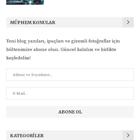
MÜPHEM KONULAR
Yeni blog yazıları, ipuçları ve gizemli fotoğraflar için
bültenimize abone olun. Güncel kalalım ve birlikte
keşfedelim!
KATEGORILER