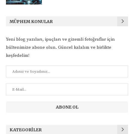
MÜPHEM KONULAR
Yeni blog yazıları, ipuçları ve gizemli fotoğraflar için
bültenimize abone olun. Güncel kalalım ve birlikte
keşfedelim!
KATEGORILER