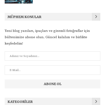
MÜPHEM KONULAR
Yeni blog yazıları, ipuçları ve gizemli fotoğraflar için
bültenimize abone olun. Güncel kalalım ve birlikte
keşfedelim!
KATEGORILER