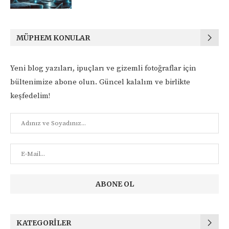
MÜPHEM KONULAR
Yeni blog yazıları, ipuçları ve gizemli fotoğraflar için
bültenimize abone olun. Güncel kalalım ve birlikte
keşfedelim!
KATEGORILER