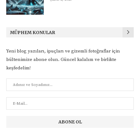
MÜPHEM KONULAR
Yeni blog yazıları, ipuçları ve gizemli fotoğraflar için
bültenimize abone olun. Güncel kalalım ve birlikte
keşfedelim!