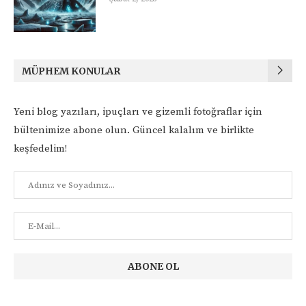
MÜPHEM KONULAR
Yeni blog yazıları, ipuçları ve gizemli fotoğraflar için
bültenimize abone olun. Güncel kalalım ve birlikte
keşfedelim!