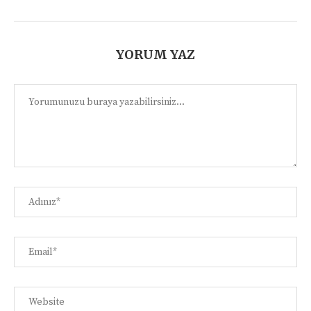
YORUM YAZ