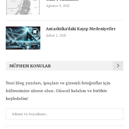
Ağustos 9, 2025
Antarktika’daki Kayıp Medeniyetler
Şubat 2, 2025
MÜPHEM KONULAR
Yeni blog yazıları, ipuçları ve gizemli fotoğraflar için
bültenimize abone olun. Güncel kalalım ve birlikte
keşfedelim!