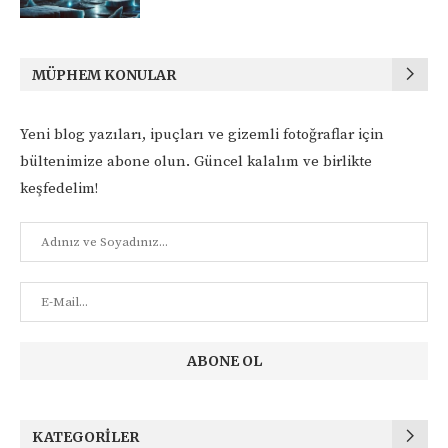
MÜPHEM KONULAR
Yeni blog yazıları, ipuçları ve gizemli fotoğraflar için
bültenimize abone olun. Güncel kalalım ve birlikte
keşfedelim!
KATEGORILER