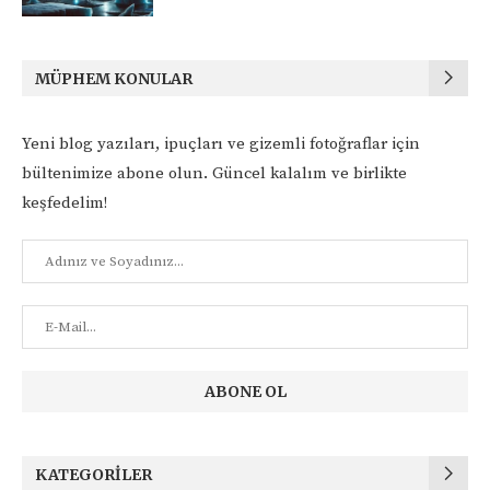
MÜPHEM KONULAR
Yeni blog yazıları, ipuçları ve gizemli fotoğraflar için
bültenimize abone olun. Güncel kalalım ve birlikte
keşfedelim!
KATEGORILER