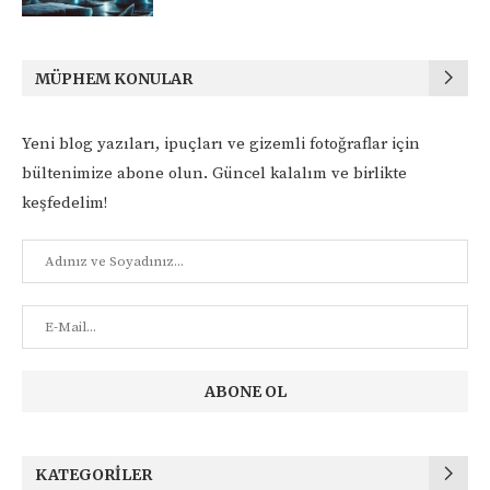
MÜPHEM KONULAR
Yeni blog yazıları, ipuçları ve gizemli fotoğraflar için
bültenimize abone olun. Güncel kalalım ve birlikte
keşfedelim!
KATEGORILER