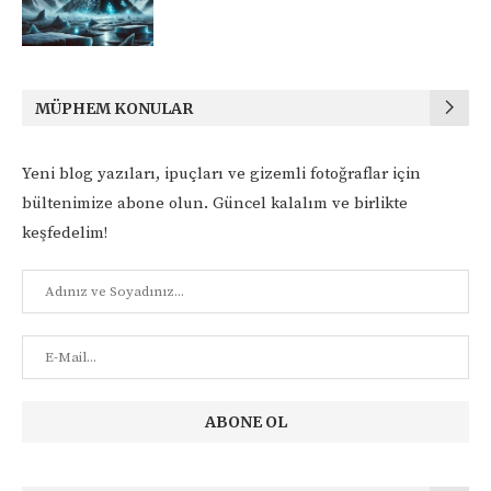
MÜPHEM KONULAR
Yeni blog yazıları, ipuçları ve gizemli fotoğraflar için
bültenimize abone olun. Güncel kalalım ve birlikte
keşfedelim!