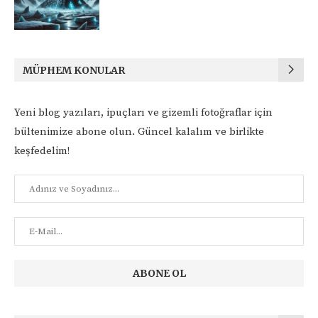
MÜPHEM KONULAR
Yeni blog yazıları, ipuçları ve gizemli fotoğraflar için
bültenimize abone olun. Güncel kalalım ve birlikte
keşfedelim!