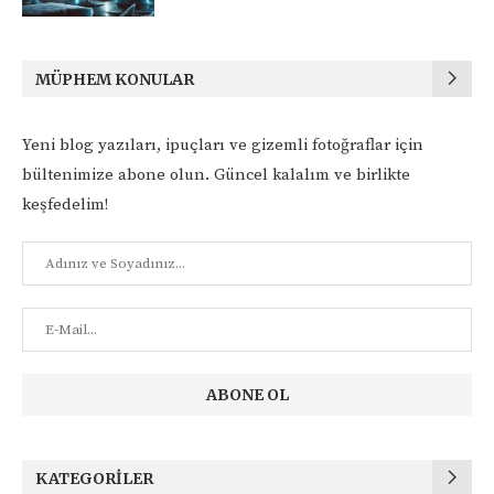
MÜPHEM KONULAR
Yeni blog yazıları, ipuçları ve gizemli fotoğraflar için
bültenimize abone olun. Güncel kalalım ve birlikte
keşfedelim!
KATEGORILER