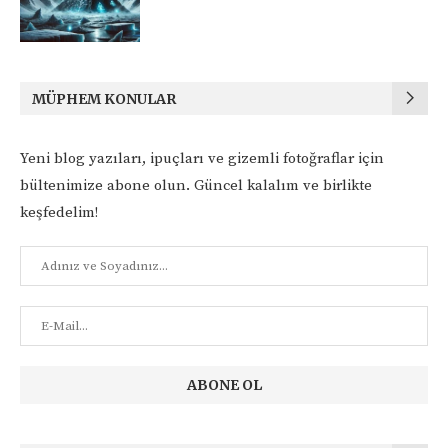
MÜPHEM KONULAR
Yeni blog yazıları, ipuçları ve gizemli fotoğraflar için
bültenimize abone olun. Güncel kalalım ve birlikte
keşfedelim!