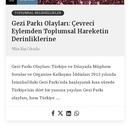
TOPLUMSAL BELIRSIZLIKLER
Gezi Parkı Olayları: Çevreci
Eylemden Toplumsal Hareketin
Derinliklerine
9Bin Kişi Okudu
Gezi Parkı Olayları: Türkiye ve Dünyada Müphem
Sorular ve Organize Kalkışma İddiaları 2013 yılında
İstanbul’daki Gezi Parkı’nda başlayarak kısa sürede
Türkiye’nin dört bir yanına yayılan Gezi Parkı
olayları, hem Türkiye …