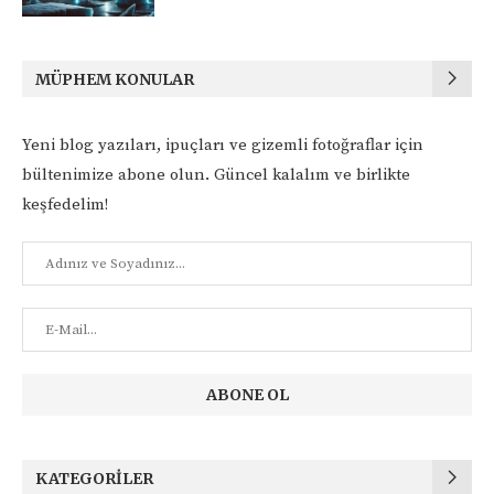
MÜPHEM KONULAR
Yeni blog yazıları, ipuçları ve gizemli fotoğraflar için
bültenimize abone olun. Güncel kalalım ve birlikte
keşfedelim!
KATEGORILER