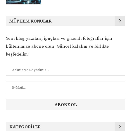
MÜPHEM KONULAR
Yeni blog yazıları, ipuçları ve gizemli fotoğraflar için
bültenimize abone olun. Güncel kalalım ve birlikte
keşfedelim!
KATEGORILER