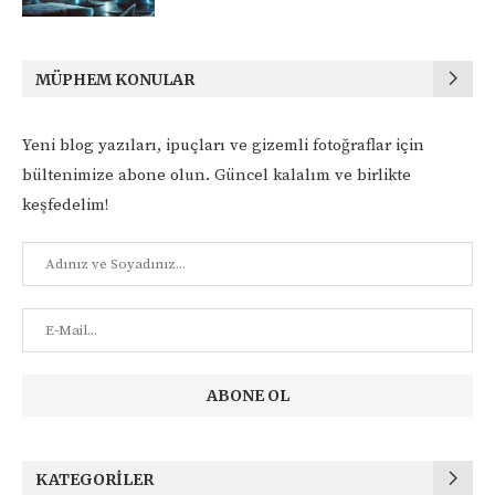
MÜPHEM KONULAR
Yeni blog yazıları, ipuçları ve gizemli fotoğraflar için
bültenimize abone olun. Güncel kalalım ve birlikte
keşfedelim!
KATEGORILER