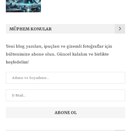
MÜPHEM KONULAR
Yeni blog yazıları, ipuçları ve gizemli fotoğraflar için
bültenimize abone olun. Güncel kalalım ve birlikte
keşfedelim!