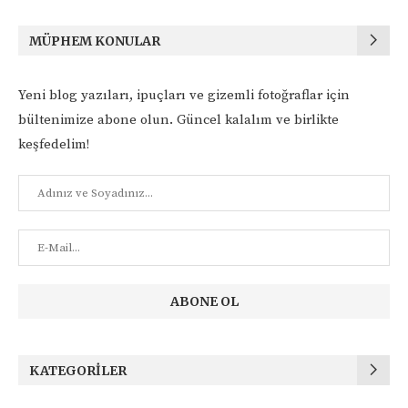
MÜPHEM KONULAR
Yeni blog yazıları, ipuçları ve gizemli fotoğraflar için
bültenimize abone olun. Güncel kalalım ve birlikte
keşfedelim!
KATEGORILER