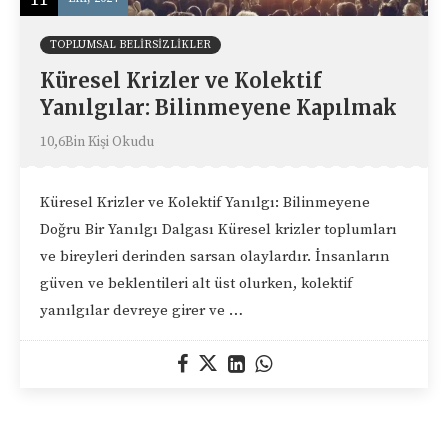
TOPLUMSAL BELIRSIZLIKLER
Küresel Krizler ve Kolektif
Yanılgılar: Bilinmeyene Kapılmak
10,6Bin Kişi Okudu
Küresel Krizler ve Kolektif Yanılgı: Bilinmeyene
Doğru Bir Yanılgı Dalgası Küresel krizler toplumları
ve bireyleri derinden sarsan olaylardır. İnsanların
güven ve beklentileri alt üst olurken, kolektif
yanılgılar devreye girer ve …