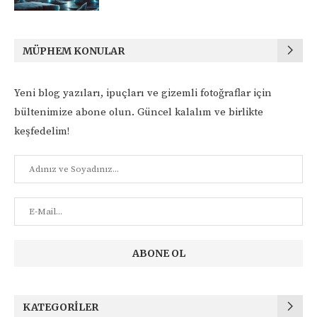
MÜPHEM KONULAR
Yeni blog yazıları, ipuçları ve gizemli fotoğraflar için
bültenimize abone olun. Güncel kalalım ve birlikte
keşfedelim!
KATEGORILER