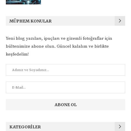
MÜPHEM KONULAR
Yeni blog yazıları, ipuçları ve gizemli fotoğraflar için
bültenimize abone olun. Güncel kalalım ve birlikte
keşfedelim!
KATEGORILER