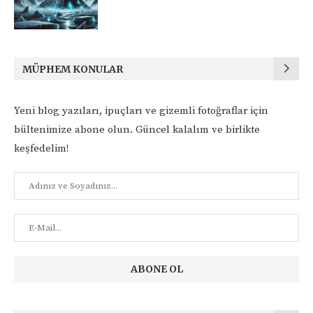
MÜPHEM KONULAR
Yeni blog yazıları, ipuçları ve gizemli fotoğraflar için
bültenimize abone olun. Güncel kalalım ve birlikte
keşfedelim!