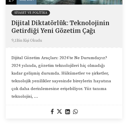
SIYASET VE POLITIKA
Dijital Diktatörlük: Teknolojinin
Getirdiği Yeni Gözetim Çağı
9,1Bin Kişi Okudu
Dijital Gözetim Araçları: 2024’te Ne Durumdayız?
2024 yılında, gözetim teknolojileri hiç olmadığı
kadar gelişmiş durumda. Hükümetler ve şirketler,
teknolojik yenilikler sayesinde bireylerin hayatına
çok daha derinlemesine erişebiliyor. Yüz tanıma
teknolojisi, …