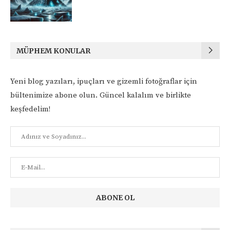
MÜPHEM KONULAR
Yeni blog yazıları, ipuçları ve gizemli fotoğraflar için
bültenimize abone olun. Güncel kalalım ve birlikte
keşfedelim!