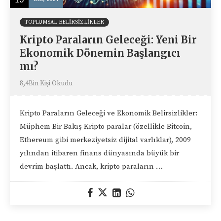
TOPLUMSAL BELIRSIZLIKLER
Kripto Paraların Geleceği: Yeni Bir
Ekonomik Dönemin Başlangıcı
mı?
8,4Bin Kişi Okudu
Kripto Paraların Geleceği ve Ekonomik Belirsizlikler:
Müphem Bir Bakış Kripto paralar (özellikle Bitcoin,
Ethereum gibi merkeziyetsiz dijital varlıklar), 2009
yılından itibaren finans dünyasında büyük bir
devrim başlattı. Ancak, kripto paraların …