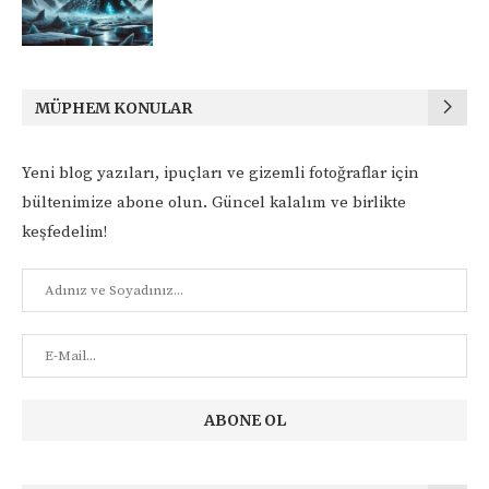
MÜPHEM KONULAR
Yeni blog yazıları, ipuçları ve gizemli fotoğraflar için
bültenimize abone olun. Güncel kalalım ve birlikte
keşfedelim!