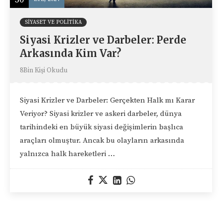
SIYASET VE POLITIKA
Siyasi Krizler ve Darbeler: Perde
Arkasında Kim Var?
8Bin Kişi Okudu
Siyasi Krizler ve Darbeler: Gerçekten Halk mı Karar
Veriyor? Siyasi krizler ve askeri darbeler, dünya
tarihindeki en büyük siyasi değişimlerin başlıca
araçları olmuştur. Ancak bu olayların arkasında
yalnızca halk hareketleri …