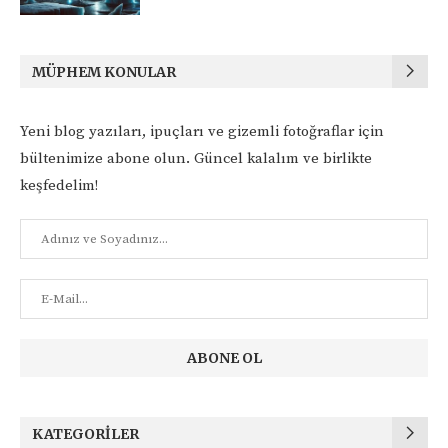
MÜPHEM KONULAR
Yeni blog yazıları, ipuçları ve gizemli fotoğraflar için
bültenimize abone olun. Güncel kalalım ve birlikte
keşfedelim!
KATEGORILER