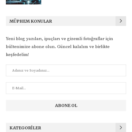
MÜPHEM KONULAR
Yeni blog yazıları, ipuçları ve gizemli fotoğraflar için
bültenimize abone olun. Güncel kalalım ve birlikte
keşfedelim!
KATEGORILER