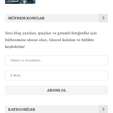
MÜPHEM KONULAR
Yeni blog yazıları, ipuçları ve gizemli fotoğraflar için
bültenimize abone olun. Güncel kalalım ve birlikte
keşfedelim!
KATEGORILER