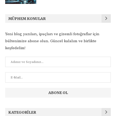
MÜPHEM KONULAR
Yeni blog yazıları, ipuçları ve gizemli fotoğraflar için
bültenimize abone olun. Güncel kalalım ve birlikte
keşfedelim!
KATEGORILER